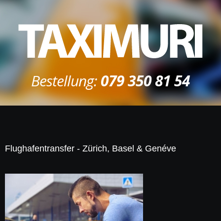
Bestellung:
079 350 81 54
Flughafentransfer - Zürich, Basel & Genéve